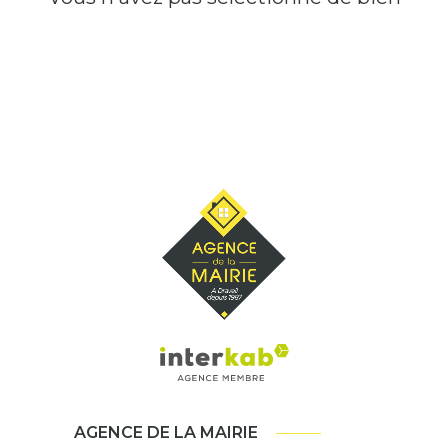
AGENCE DE LA MAIRIE