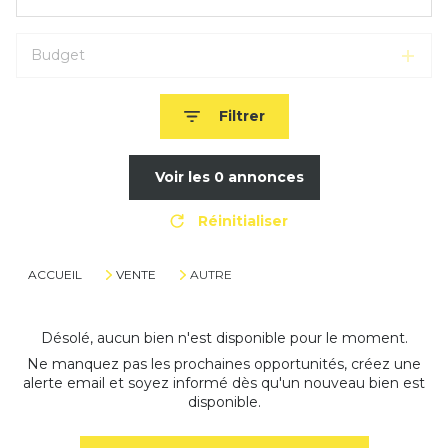
Budget
Filtrer
Voir les
0
annonces
Réinitialiser
ACCUEIL
VENTE
AUTRE
Désolé, aucun bien n'est disponible pour le moment.
Ne manquez pas les prochaines opportunités, créez une
alerte email et soyez informé dès qu'un nouveau bien est
disponible.