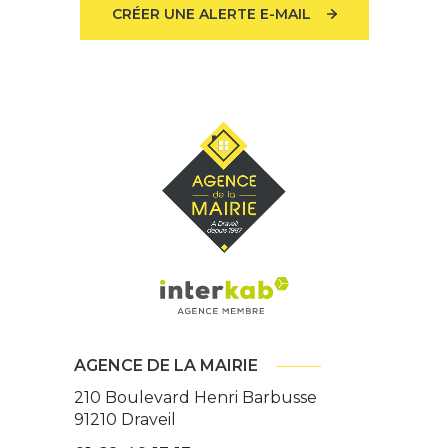
CRÉER UNE ALERTE E-MAIL
AGENCE DE LA MAIRIE
210 Boulevard Henri Barbusse
91210
Draveil