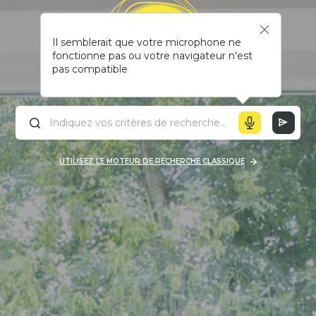
Il semblerait que votre microphone ne
fonctionne pas ou votre navigateur n'est
pas compatible
UTILISEZ LE MOTEUR DE RECHERCHE CLASSIQUE