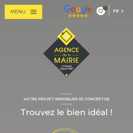
0
FR
MENU
VOTRE PROJET IMMOBILIER SE CONCRÉTISE
Trouvez le bien idéal !