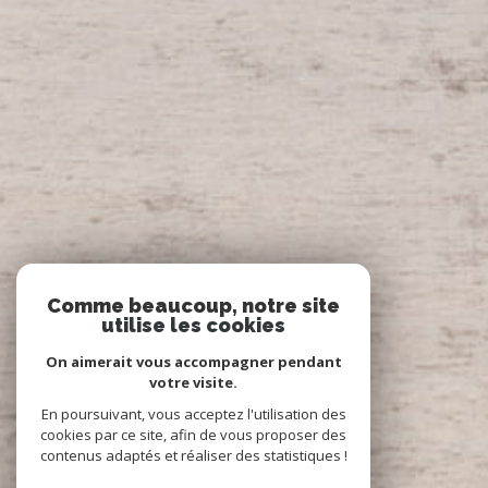
Comme beaucoup, notre site
utilise les cookies
On aimerait vous accompagner pendant
votre visite.
En poursuivant, vous acceptez l'utilisation des
cookies par ce site, afin de vous proposer des
contenus adaptés et réaliser des statistiques !