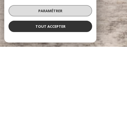
PARAMÉTRER
TOUT ACCEPTER