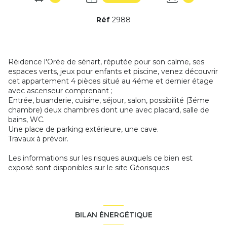
Réf
2988
Réidence l'Orée de sénart, réputée pour son calme, ses
espaces verts, jeux pour enfants et piscine, venez découvrir
cet appartement 4 pièces situé au 4éme et dernier étage
avec ascenseur comprenant ;
Entrée, buanderie, cuisine, séjour, salon, possibilité (3éme
chambre) deux chambres dont une avec placard, salle de
bains, WC.
Une place de parking extérieure, une cave.
Travaux à prévoir.
Les informations sur les risques auxquels ce bien est
exposé sont disponibles sur le site
Géorisques
BILAN ÉNERGÉTIQUE