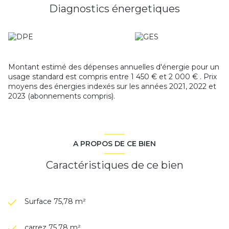
Diagnostics énergetiques
Montant estimé des dépenses annuelles d'énergie pour un
usage standard est compris entre 1 450 € et 2 000 € . Prix
moyens des énergies indexés sur les années 2021, 2022 et
2023 (abonnements compris).
A PROPOS DE CE BIEN
Caractéristiques de ce bien
Surface 75,78 m²
carrez 75,78 m²