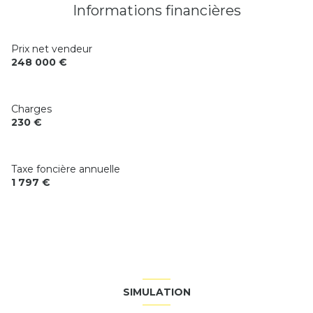
Informations financières
Prix net vendeur
248 000 €
Charges
230 €
Taxe foncière annuelle
1 797 €
SIMULATION