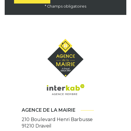
* Champs obligatoires
AGENCE DE LA MAIRIE
210 Boulevard Henri Barbusse
91210
Draveil