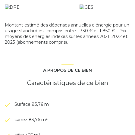
Montant estimé des dépenses annuelles d'énergie pour un
usage standard est compris entre 1 330 € et 1 850 € . Prix
moyens des énergies indexés sur les années 2021, 2022 et
2023 (abonnements compris).
A PROPOS DE CE BIEN
Caractéristiques de ce bien
Surface 83,76 m²
carrez 83,76 m²
séjour 25 m²