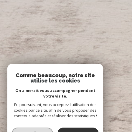
Comme beaucoup, notre site
utilise les cookies
On aimerait vous accompagner pendant
votre visite.
En poursuivant, vous acceptez l'utilisation des
cookies par ce site, afin de vous proposer des
contenus adaptés et réaliser des statistiques !