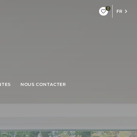
0
FR
NTES
NOUS CONTACTER