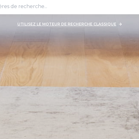
UTILISEZ LE MOTEUR DE RECHERCHE CLASSIQUE