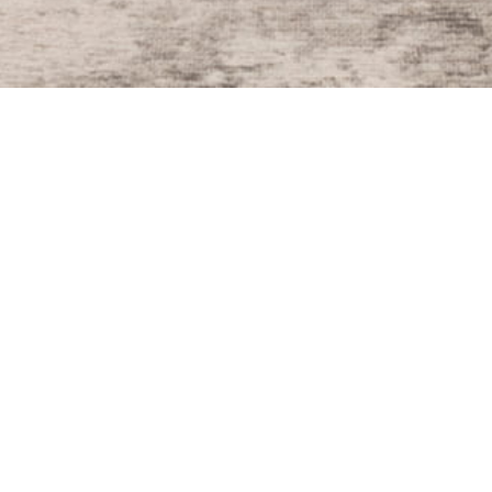
Agence de