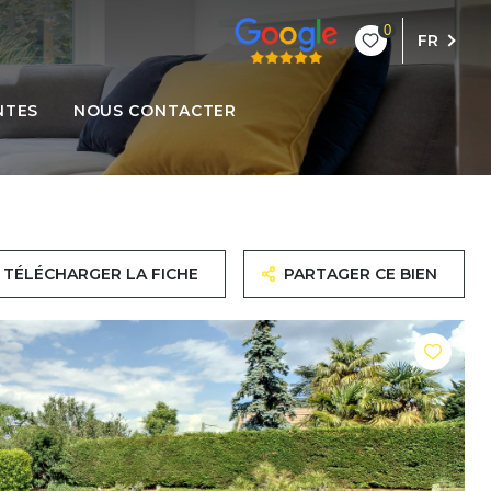
0
FR
NTES
NOUS CONTACTER
TÉLÉCHARGER LA FICHE
PARTAGER CE BIEN