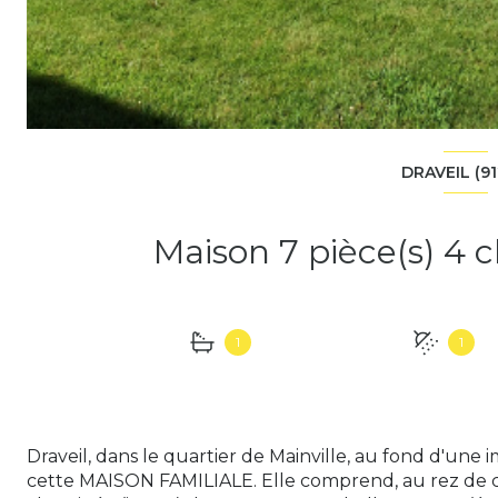
DRAVEIL (91
1
1
Draveil, dans le quartier de Mainville, au fond d'une
cette MAISON FAMILIALE. Elle comprend, au rez de c