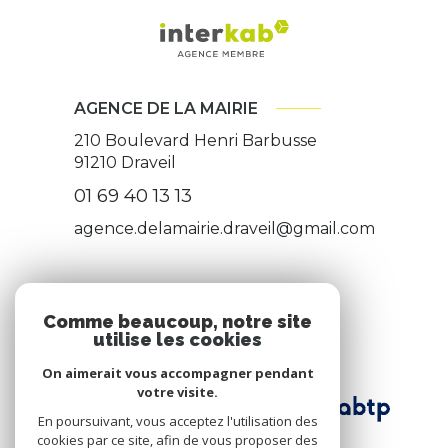
AGENCE DE LA MAIRIE
210 Boulevard Henri Barbusse
91210
Draveil
01 69 40 13 13
agence.delamairie.draveil@gmail.com
ADHÉRENTS
Comme beaucoup, notre site
utilise les cookies
Nous adhérons
On aimerait vous accompagner pendant
votre visite.
En poursuivant, vous acceptez l'utilisation des
cookies par ce site, afin de vous proposer des