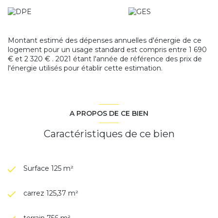
Montant estimé des dépenses annuelles d'énergie de ce
logement pour un usage standard est compris entre 1 690
€ et 2 320 € . 2021 étant l'année de référence des prix de
l'énergie utilisés pour établir cette estimation.
A PROPOS DE CE BIEN
Caractéristiques de ce bien
Surface 125 m²
carrez 125,37 m²
terrain 756 m²