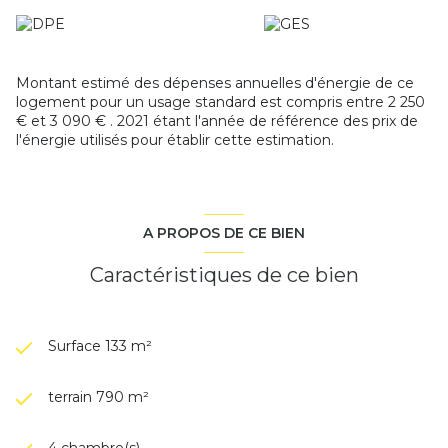
exposé sont disponibles sur le site
Géorisques
Montant estimé des dépenses annuelles d'énergie de ce
logement pour un usage standard est compris entre 2 250
€ et 3 090 € . 2021 étant l'année de référence des prix de
l'énergie utilisés pour établir cette estimation.
A PROPOS DE CE BIEN
Caractéristiques de ce bien
Surface 133 m²
terrain 790 m²
4 chambre(s)