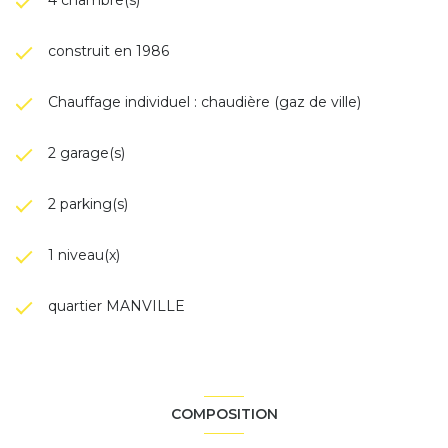
construit en 1986
Chauffage individuel : chaudière (gaz de ville)
2 garage(s)
2 parking(s)
1 niveau(x)
quartier MANVILLE
COMPOSITION