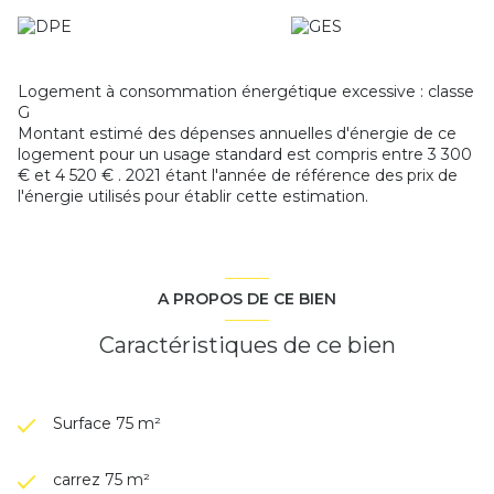
Logement à consommation énergétique excessive : classe
G
Montant estimé des dépenses annuelles d'énergie de ce
logement pour un usage standard est compris entre 3 300
€ et 4 520 € . 2021 étant l'année de référence des prix de
l'énergie utilisés pour établir cette estimation.
A PROPOS DE CE BIEN
Caractéristiques de ce bien
Surface 75 m²
carrez 75 m²