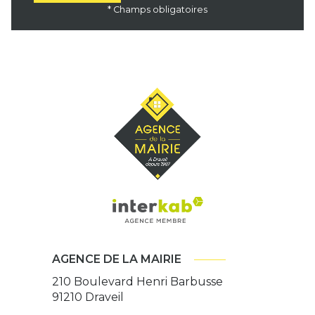
* Champs obligatoires
AGENCE DE LA MAIRIE
210 Boulevard Henri Barbusse
91210
Draveil