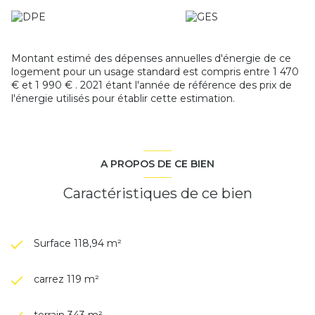
Montant estimé des dépenses annuelles d'énergie de ce
logement pour un usage standard est compris entre 1 470
€ et 1 990 € . 2021 étant l'année de référence des prix de
l'énergie utilisés pour établir cette estimation.
A PROPOS DE CE BIEN
Caractéristiques de ce bien
Surface 118,94 m²
carrez 119 m²
terrain 343 m²