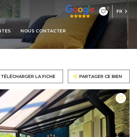
0
FR
NTES
NOUS CONTACTER
TÉLÉCHARGER LA FICHE
PARTAGER CE BIEN