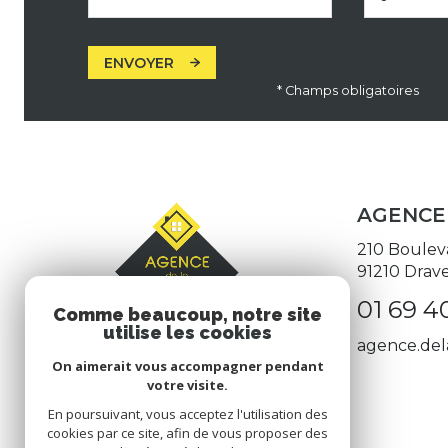
ENVOYER
* Champs obligatoires
AGENCE 
210 Boulev
91210
Drave
01 69 40
Comme beaucoup, notre site
utilise les cookies
agence.del
On aimerait vous accompagner pendant
votre visite.
En poursuivant, vous acceptez l'utilisation des
cookies par ce site, afin de vous proposer des