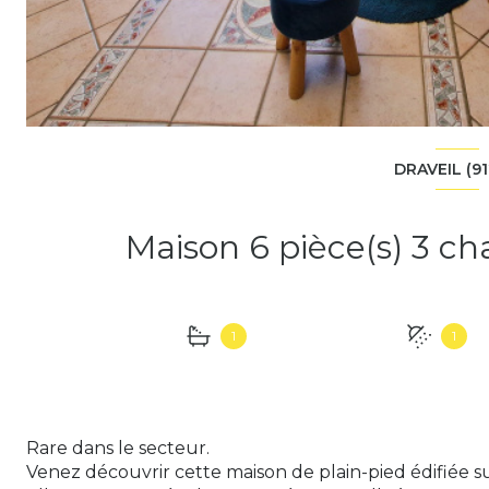
DRAVEIL (91
1
1
Rare dans le secteur.
Venez découvrir cette maison de plain-pied édifiée s