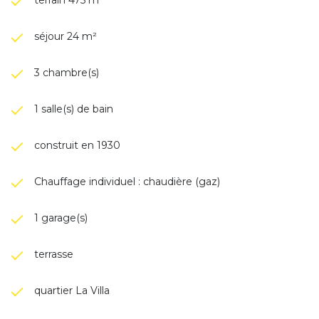
séjour 24 m²
3 chambre(s)
1 salle(s) de bain
construit en 1930
Chauffage individuel : chaudière (gaz)
1 garage(s)
terrasse
quartier La Villa