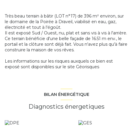
Très beau terrain à bâtir (LOT n°17) de 396 m² environ, sur
le domaine de la Poirée à Draveil, viabilisé en eau, gaz,
électricité et tout à l'égoût.
Il est exposé Sud / Ouest, nu, plat et sans vis à vis à l'arrière.
Ce terrain bénéficie d'une belle façade de 16.51 m env., le
portail et la clôture sont déjà fait. Vous n'avez plus qu'à faire
construire la maison de vos rêves.
Les informations sur les risques auxquels ce bien est
exposé sont disponibles sur le site
Géorisques
BILAN ÉNERGÉTIQUE
Diagnostics énergetiques