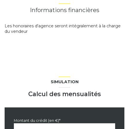
Informations financières
Les honoraires d'agence seront intégralement à la charge
du vendeur
SIMULATION
Calcul des mensualités
Montant du crédit (en €)*