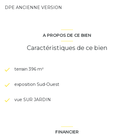
DPE ANCIENNE VERSION
A PROPOS DE CE BIEN
Caractéristiques de ce bien
terrain 396 m²
exposition Sud-Ouest
vue SUR JARDIN
FINANCIER