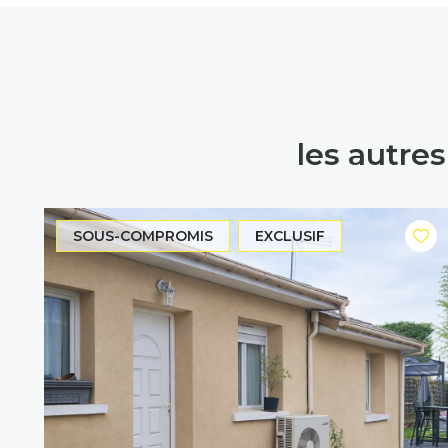
les autre
SOUS-COMPROMIS
EXCLUSIF