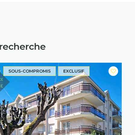
 recherche
SOUS-COMPROMIS
EXCLUSIF