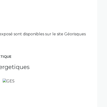
exposé sont disponibles sur le site
Géorisques
ÉTIQUE
ergetiques