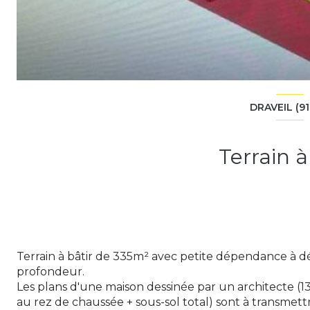
DRAVEIL (91
Terrain à
Terrain à bâtir de 335m² avec petite dépendance à dé
profondeur.
Les plans d'une maison dessinée par un architecte (
au rez de chaussée + sous-sol total) sont à transmett