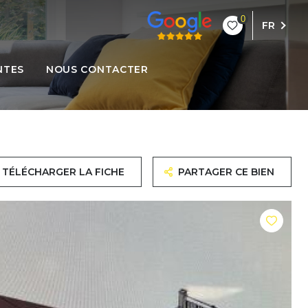
0
FR
NTES
NOUS CONTACTER
TÉLÉCHARGER LA FICHE
PARTAGER CE BIEN