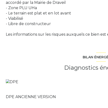
accordé par la Mairie de Draveil
- Zone PLU UHa
- Le terrain est plat et en lot avant
- Viabilisé
- Libre de constructeur
Les informations sur les risques auxquels ce bien est 
BILAN ÉNERG
Diagnostics én
DPE ANCIENNE VERSION