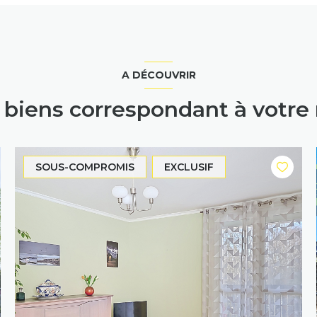
A DÉCOUVRIR
s biens correspondant à votre
SOUS-COMPROMIS
EXCLUSIF