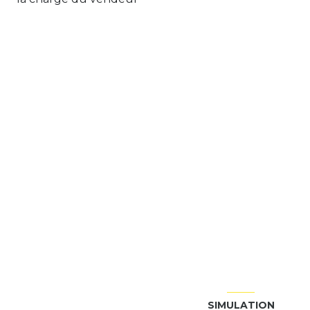
SIMULATION