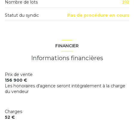
Nombre de lots
212
Statut du syndic
Pas de procédure en cours
FINANCIER
Informations financières
Prix de vente
156 900 €
Les honoraires d'agence seront intégralement à la charge
du vendeur
Charges
52 €