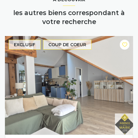
les autres biens correspondant à
votre recherche
EXCLUSIF
COUP DE COEUR