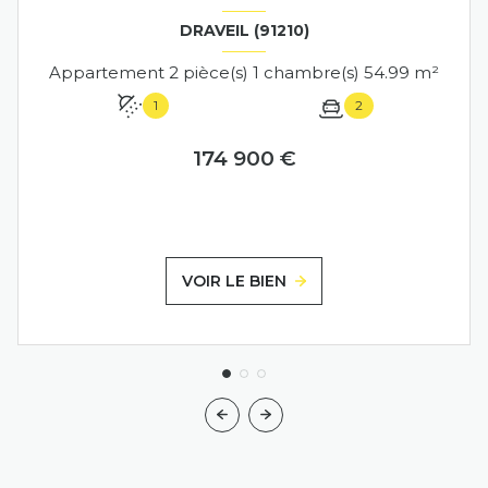
DRAVEIL (91210)
Appartement 2 pièce(s) 1 chambre(s) 54.99 m²
1
2
174 900 €
VOIR LE BIEN