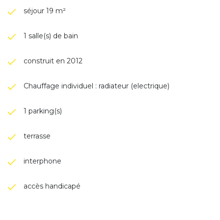
séjour 19 m²
1 salle(s) de bain
construit en 2012
Chauffage individuel : radiateur (electrique)
1 parking(s)
terrasse
interphone
accès handicapé