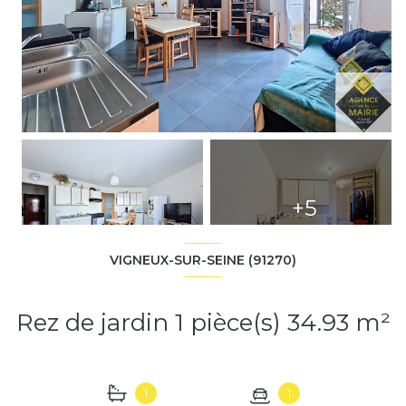
+5
VIGNEUX-SUR-SEINE (91270)
Rez de jardin 1 pièce(s) 34.93 m²
1
1