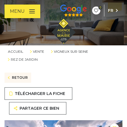
0
FR
MENU
ACCUEIL
VENTE
VIGNEUX SUR SEINE
REZ DE JARDIN
RETOUR
TÉLÉCHARGER LA FICHE
PARTAGER CE BIEN