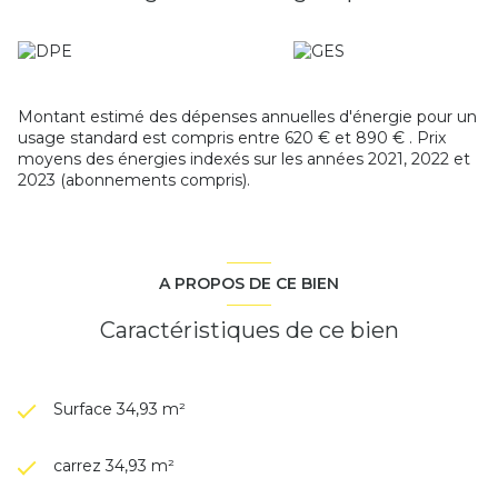
2021, 2022 et 2023. (abonnement compris).
Montant estimé des dépenses annuelles d'énergie pour un
usage standard est compris entre 620 € et 890 € . Prix
moyens des énergies indexés sur les années 2021, 2022 et
2023 (abonnements compris).
A PROPOS DE CE BIEN
Caractéristiques de ce bien
Surface 34,93 m²
carrez 34,93 m²