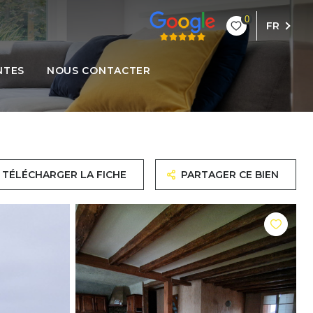
0
FR
NTES
NOUS CONTACTER
TÉLÉCHARGER LA FICHE
PARTAGER CE BIEN