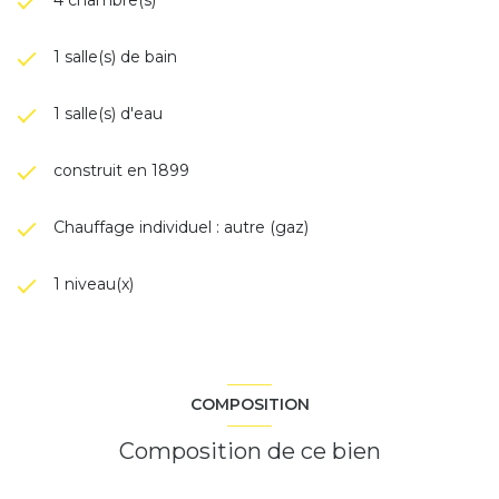
1 salle(s) de bain
1 salle(s) d'eau
construit en 1899
Chauffage individuel : autre (gaz)
1 niveau(x)
COMPOSITION
Composition de ce bien