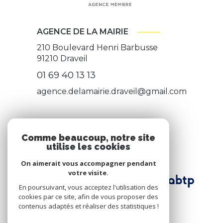
AGENCE DE LA MAIRIE
210 Boulevard Henri Barbusse
91210
Draveil
01 69 40 13 13
agence.delamairie.draveil@gmail.com
ADHÉRENTS
Comme beaucoup, notre site
utilise les cookies
Nous adhérons
On aimerait vous accompagner pendant
votre visite.
En poursuivant, vous acceptez l'utilisation des
cookies par ce site, afin de vous proposer des
contenus adaptés et réaliser des statistiques !