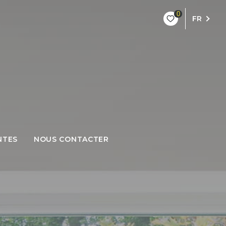
0
FR
NTES
NOUS CONTACTER