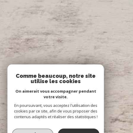
Comme beaucoup, notre site
utilise les cookies
On aimerait vous accompagner pendant
votre visite.
En poursuivant, vous acceptez l'utilisation des
cookies par ce site, afin de vous proposer des
contenus adaptés et réaliser des statistiques !