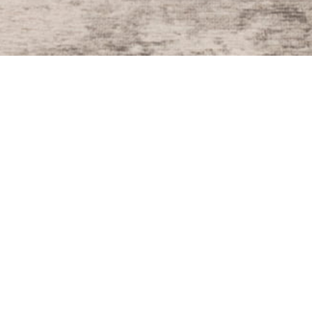
Agence de