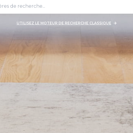
UTILISEZ LE MOTEUR DE RECHERCHE CLASSIQUE