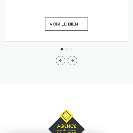
VOIR LE BIEN