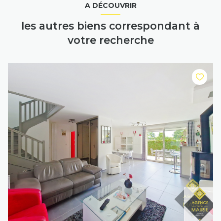
A DÉCOUVRIR
les autres biens correspondant à
votre recherche